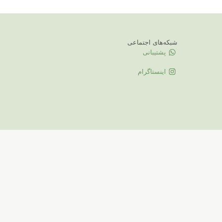
شبکه‌های اجتماعی
پشتیبانی
اینستاگرام