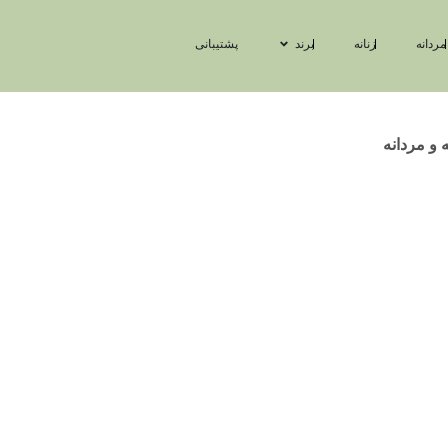
مردانه
زنانه
برند
پشتیبانی
ه و مردانه