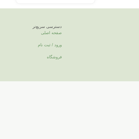
دسترسی سریع‌تر
صفحه اصلی
ورود / ثبت نام
فروشگاه