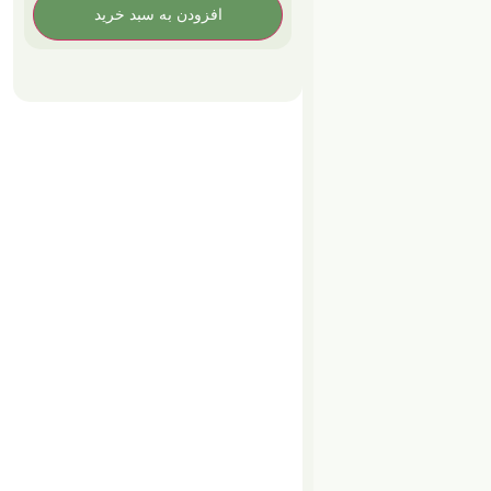
افزودن به سبد خرید