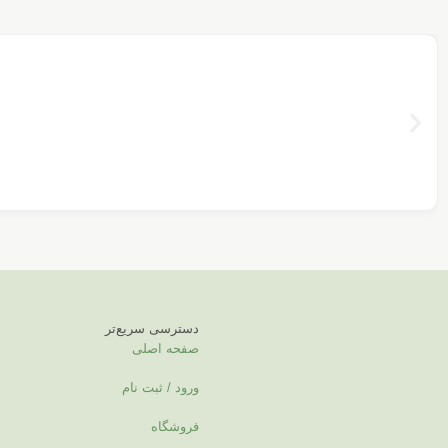
دسترسی سریع‌تر
صفحه اصلی
ورود / ثبت نام
فروشگاه